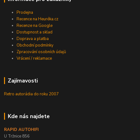
Prodejna
Recence na Heuréka.cz
Recenze na Google
Dostupnost a sklad
Doprava a platba
Obchodní podmínky
Zpracování osobních údajů
Vrácení / reklamace
Zajímavosti
Retro autorádia do roku 2007
Kde nás najdete
RAPID AUTOHIFI
U Tržnice 856