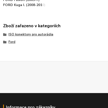
FORD Kuga I. (2008-2010)
Zboží zařazeno v kategoriích
ISO konektory pro autorádia
Ford
Informace pro zákazníky