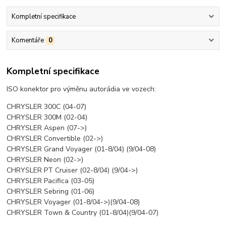
Kompletní specifikace
Komentáře
0
Kompletní specifikace
ISO konektor pro výměnu autorádia ve vozech:
CHRYSLER 300C (04-07)
CHRYSLER 300M (02-04)
CHRYSLER Aspen (07->)
CHRYSLER Convertible (02->)
CHRYSLER Grand Voyager (01-8/04) (9/04-08)
CHRYSLER Neon (02->)
CHRYSLER PT Cruiser (02-8/04) (9/04->)
CHRYSLER Pacifica (03-05)
CHRYSLER Sebring (01-06)
CHRYSLER Voyager (01-8/04->)(9/04-08)
CHRYSLER Town & Country (01-8/04)(9/04-07)