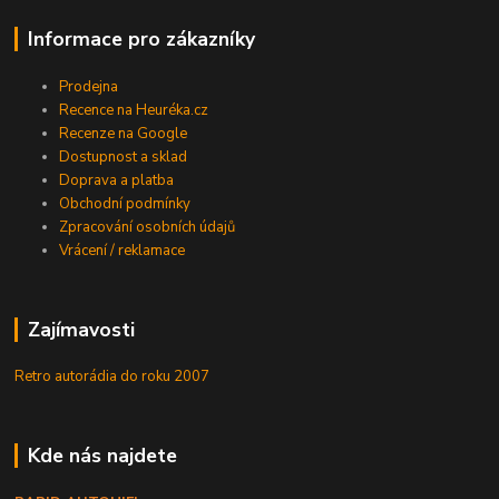
Informace pro zákazníky
Prodejna
Recence na Heuréka.cz
Recenze na Google
Dostupnost a sklad
Doprava a platba
Obchodní podmínky
Zpracování osobních údajů
Vrácení / reklamace
Zajímavosti
Retro autorádia do roku 2007
Kde nás najdete