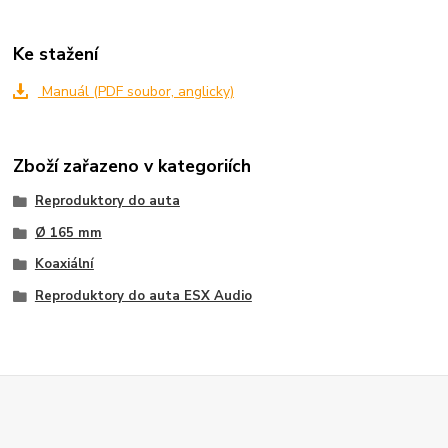
Ke stažení
Manuál (PDF soubor, anglicky)
Zboží zařazeno v kategoriích
Reproduktory do auta
Ø 165 mm
Koaxiální
Reproduktory do auta ESX Audio