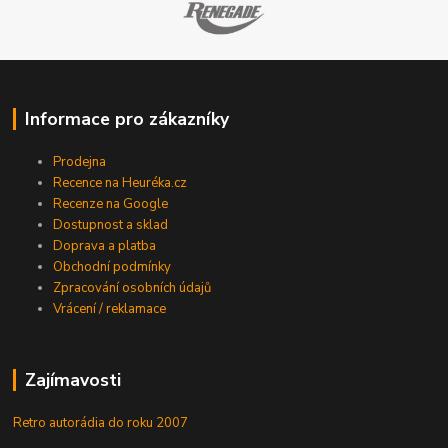
Informace pro zákazníky
Prodejna
Recence na Heuréka.cz
Recenze na Google
Dostupnost a sklad
Doprava a platba
Obchodní podmínky
Zpracování osobních údajů
Vrácení / reklamace
Zajímavosti
Retro autorádia do roku 2007