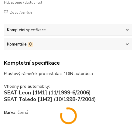
Hlídat cenu / dostupnost
Do oblíbených
Kompletní specifikace
Komentáře
0
Kompletní specifikace
Plastový rámeček pro instalaci 1DIN autorádia
Vhodný pro automobily:
SEAT Leon [1M1] (11/1999-6/2006)
SEAT Toledo [1M2] (10/1998-7/2004)
Barva
: černá