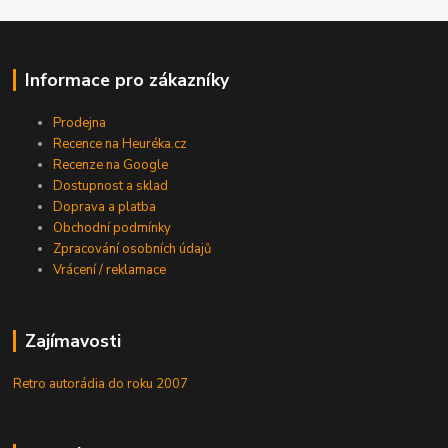
Informace pro zákazníky
Prodejna
Recence na Heuréka.cz
Recenze na Google
Dostupnost a sklad
Doprava a platba
Obchodní podmínky
Zpracování osobních údajů
Vrácení / reklamace
Zajímavosti
Retro autorádia do roku 2007