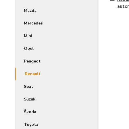
autor
Mazda
Mercedes
Mini
Opel
Peugeot
Renault
Seat
Suzuki
Škoda
Toyota