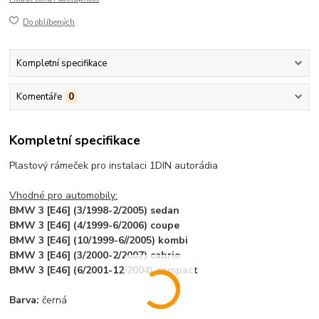
Do oblíbených
Kompletní specifikace
Komentáře
0
Kompletní specifikace
Plastový rámeček pro instalaci 1DIN autorádia
Vhodné pro automobily:
BMW 3 [E46] (3/1998-2/2005) sedan
BMW 3 [E46] (4/1999-6/2006) coupe
BMW 3 [E46] (10/1999-6//2005) kombi
BMW 3 [E46] (3/2000-2/2007) cabrio
BMW 3 [E46] (6/2001-12/2004) compact
Barva:
černá