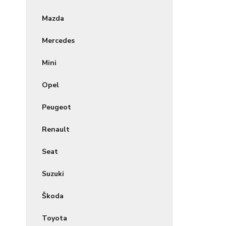
Mazda
Mercedes
Mini
Opel
Peugeot
Renault
Seat
Suzuki
Škoda
Toyota