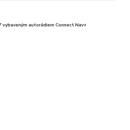
 vybaveným autorádiem Connect Nav+