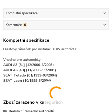
Kompletní specifikace
Komentáře
0
Kompletní specifikace
Plastový rámeček pro instalaci 1DIN autorádia
Vhodné pro automobily:
AUDI A3 [8L] (12/2000-6/2003)
AUDI A6 [4B] (11/2000-11/2001)
SEAT Toledo (01/1999-03/2004)
SEAT Leon (10/1999-3/2004)
Zboží zařazeno v kategoriích
Redukční rámečky autorádií