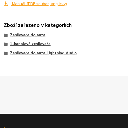
Manuál (PDF soubor, anglicky)
Zboží zařazeno v kategoriích
Zesilovače do auta
1-kanálové zesilovače
Zesilovače do auta Lightning Audio