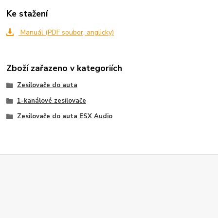
Ke stažení
Manuál (PDF soubor, anglicky)
Zboží zařazeno v kategoriích
Zesilovače do auta
1-kanálové zesilovače
Zesilovače do auta ESX Audio