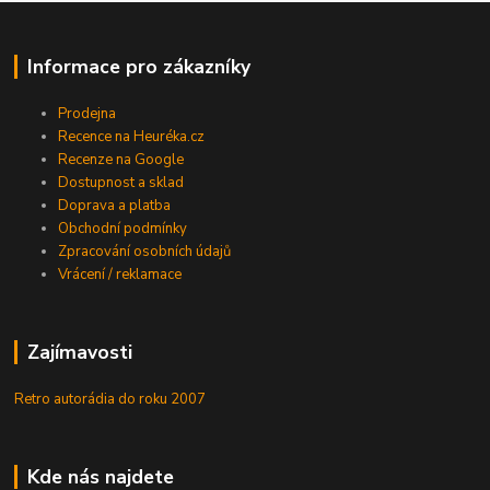
Informace pro zákazníky
Prodejna
Recence na Heuréka.cz
Recenze na Google
Dostupnost a sklad
Doprava a platba
Obchodní podmínky
Zpracování osobních údajů
Vrácení / reklamace
Zajímavosti
Retro autorádia do roku 2007
Kde nás najdete