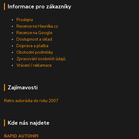
Informace pro zákazníky
Prodejna
Recence na Heuréka.cz
Recenze na Google
Dostupnost a sklad
Doprava a platba
Obchodní podmínky
Zpracování osobních údajů
Vrácení / reklamace
Zajímavosti
Retro autorádia do roku 2007
Kde nás najdete
RAPID AUTOHIFI