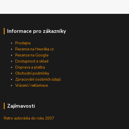
Informace pro zákazníky
Prodejna
Recence na Heuréka.cz
Recenze na Google
Dostupnost a sklad
Doprava a platba
Obchodní podmínky
Zpracování osobních údajů
Vrácení / reklamace
Zajímavosti
Retro autorádia do roku 2007