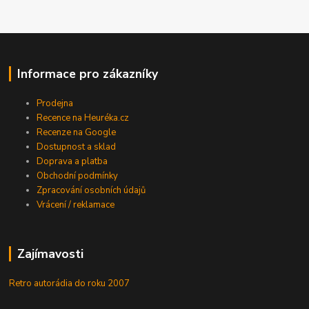
Informace pro zákazníky
Prodejna
Recence na Heuréka.cz
Recenze na Google
Dostupnost a sklad
Doprava a platba
Obchodní podmínky
Zpracování osobních údajů
Vrácení / reklamace
Zajímavosti
Retro autorádia do roku 2007