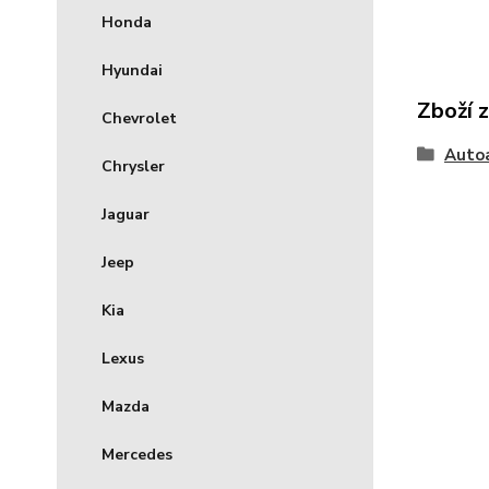
Honda
Hyundai
Zboží 
Chevrolet
Auto
Chrysler
Jaguar
Jeep
Kia
Lexus
Mazda
Mercedes