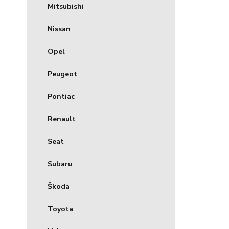
Mitsubishi
Nissan
Opel
Peugeot
Pontiac
Renault
Seat
Subaru
Škoda
Toyota