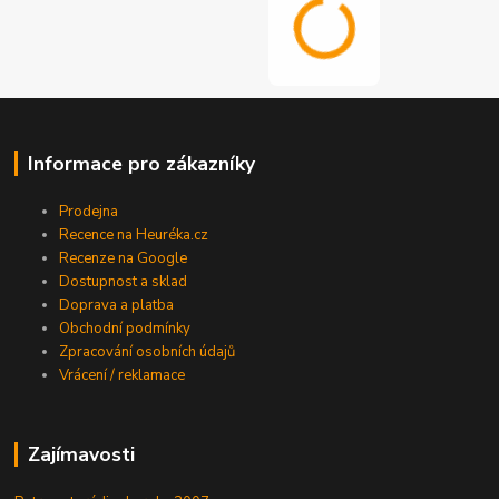
Informace pro zákazníky
Prodejna
Recence na Heuréka.cz
Recenze na Google
Dostupnost a sklad
Doprava a platba
Obchodní podmínky
Zpracování osobních údajů
Vrácení / reklamace
Zajímavosti