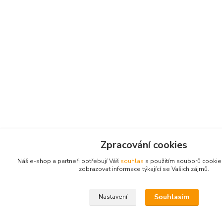
Zpracování cookies
Náš e-shop a partneři potřebují Váš
souhlas
s použitím souborů cookie
zobrazovat informace týkající se Vašich zájmů.
Souhlasím
Nastavení