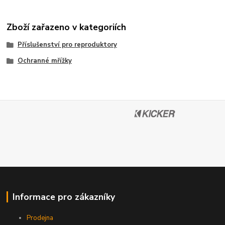
Zboží zařazeno v kategoriích
Příslušenství pro reproduktory
Ochranné mřížky
Informace pro zákazníky
Prodejna