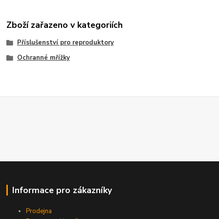
Zboží zařazeno v kategoriích
Příslušenství pro reproduktory
Ochranné mřížky
Informace pro zákazníky
Prodejna