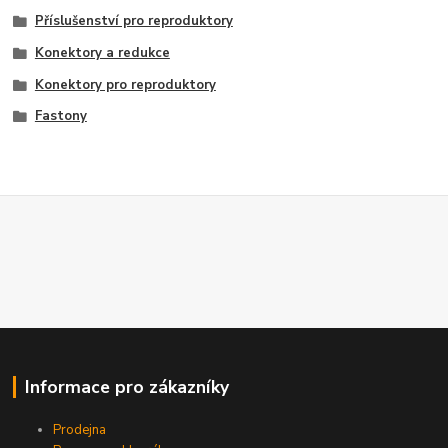
Příslušenství pro reproduktory
Konektory a redukce
Konektory pro reproduktory
Fastony
Informace pro zákazníky
Prodejna