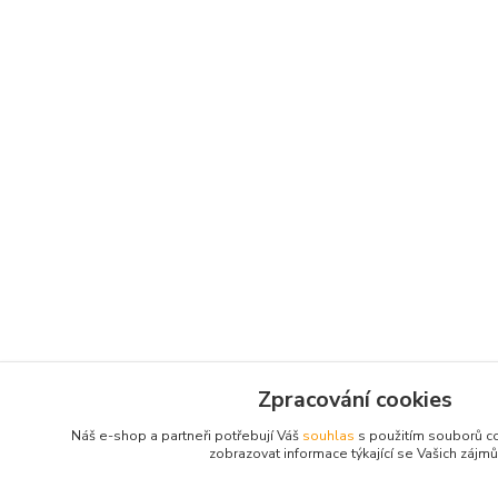
Zpracování cookies
Náš e-shop a partneři potřebují Váš
souhlas
s použitím souborů c
zobrazovat informace týkající se Vašich zájmů