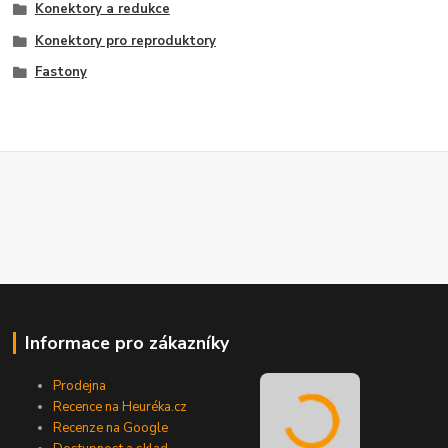
Konektory a redukce
Konektory pro reproduktory
Fastony
Informace pro zákazníky
Prodejna
Recence na Heuréka.cz
Recenze na Google