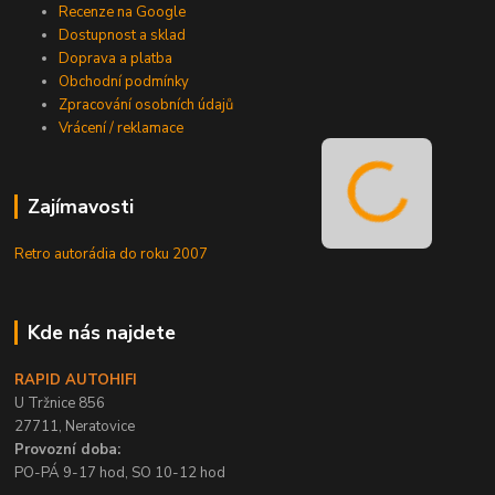
Recenze na Google
Dostupnost a sklad
Doprava a platba
Obchodní podmínky
Zpracování osobních údajů
Vrácení / reklamace
Zajímavosti
Retro autorádia do roku 2007
Kde nás najdete
RAPID AUTOHIFI
U Tržnice 856
27711, Neratovice
Provozní doba:
PO-PÁ 9-17 hod, SO 10-12 hod