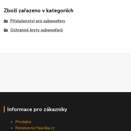
Zboží zařazeno v kategoriích
Příslušenství pro subwoofery
Ochranné kryty subwooferů
Informace pro zákazníky
Prodejna
Recence na Heuréka.cz