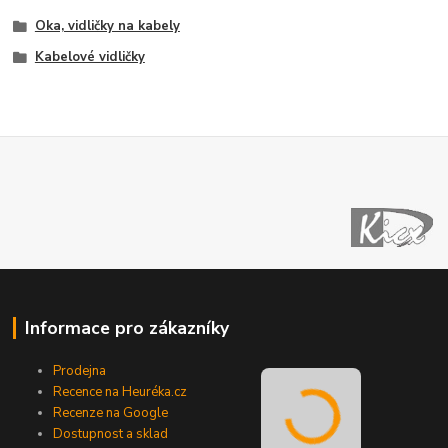
Oka, vidličky na kabely
Kabelové vidličky
Informace pro zákazníky
Prodejna
Recence na Heuréka.cz
Recenze na Google
Dostupnost a sklad