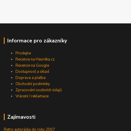
Informace pro zákazníky
Prodejna
Recence na Heuréka.cz
Recenze na Google
Dostupnost a sklad
Doprava a platba
Obchodní podmínky
Zpracování osobních údajů
Vrácení / reklamace
Zajímavosti
Retro autorádia do roku 2007