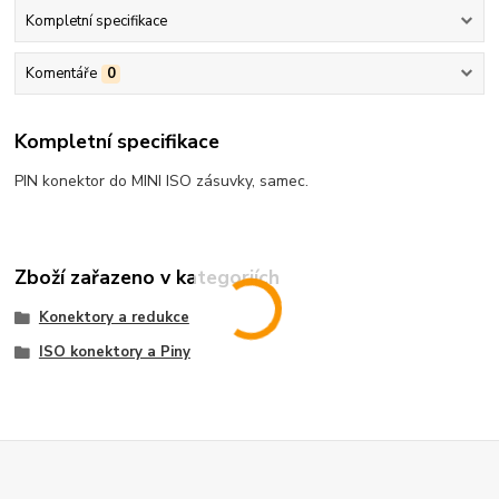
Kompletní specifikace
Komentáře
0
Kompletní specifikace
PIN konektor do MINI ISO zásuvky, samec.
Zboží zařazeno v kategoriích
Konektory a redukce
ISO konektory a Piny