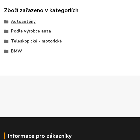
Zboží zařazeno v kategoriích
Autoantény
Podle výrobce auta
Teleskopické - motorické
BMW
Informace pro zákazníky