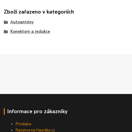
Zboží zařazeno v kategoriích
Autoantény
Konektory a redukce
Informace pro zákazníky
Prodejna
Recence na Heuréka.cz