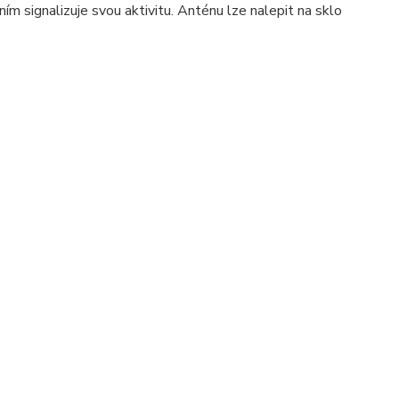
ím signalizuje svou aktivitu. Anténu lze nalepit na sklo