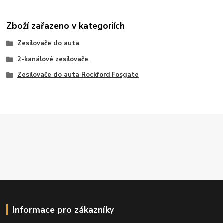
Zboží zařazeno v kategoriích
Zesilovače do auta
2-kanálové zesilovače
Zesilovače do auta Rockford Fosgate
Informace pro zákazníky