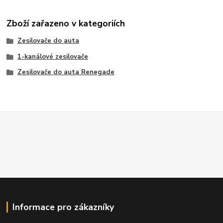
Zboží zařazeno v kategoriích
Zesilovače do auta
1-kanálové zesilovače
Zesilovače do auta Renegade
Informace pro zákazníky