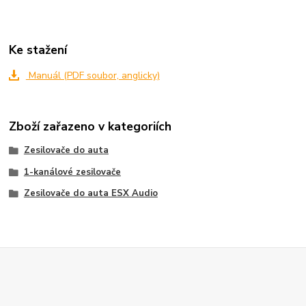
Ke stažení
Manuál (PDF soubor, anglicky)
Zboží zařazeno v kategoriích
Zesilovače do auta
1-kanálové zesilovače
Zesilovače do auta ESX Audio