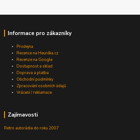
Informace pro zákazníky
Prodejna
Recence na Heuréka.cz
Recenze na Google
Dostupnost a sklad
Doprava a platba
Obchodní podmínky
Zpracování osobních údajů
Vrácení / reklamace
Zajímavosti
Retro autorádia do roku 2007