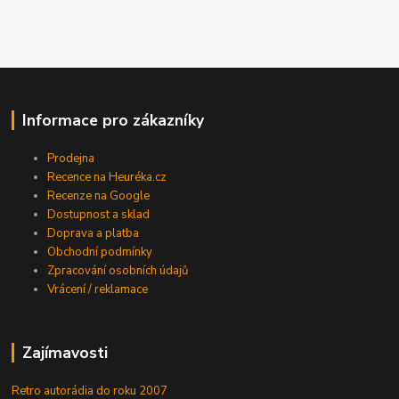
Informace pro zákazníky
Prodejna
Recence na Heuréka.cz
Recenze na Google
Dostupnost a sklad
Doprava a platba
Obchodní podmínky
Zpracování osobních údajů
Vrácení / reklamace
Zajímavosti
Retro autorádia do roku 2007