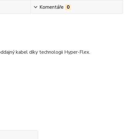
Komentáře
0
oddajný kabel díky technologii Hyper-Flex.