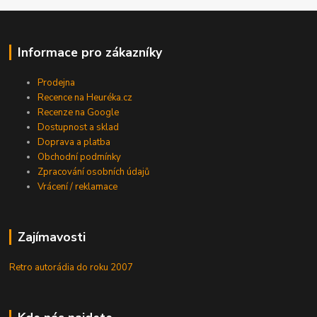
Informace pro zákazníky
Prodejna
Recence na Heuréka.cz
Recenze na Google
Dostupnost a sklad
Doprava a platba
Obchodní podmínky
Zpracování osobních údajů
Vrácení / reklamace
Zajímavosti
Retro autorádia do roku 2007