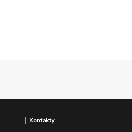
Kontakty