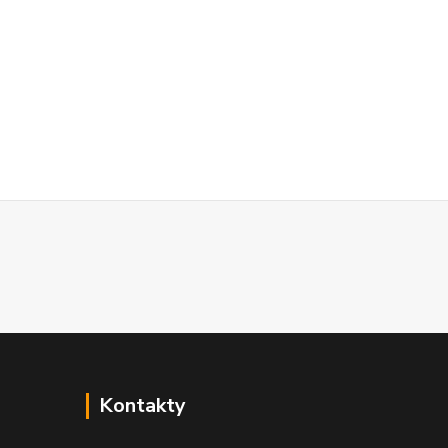
Kontakty