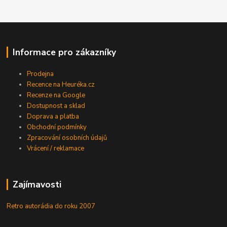
Informace pro zákazníky
Prodejna
Recence na Heuréka.cz
Recenze na Google
Dostupnost a sklad
Doprava a platba
Obchodní podmínky
Zpracování osobních údajů
Vrácení / reklamace
Zajímavosti
Retro autorádia do roku 2007