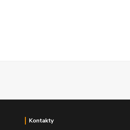
Kontakty