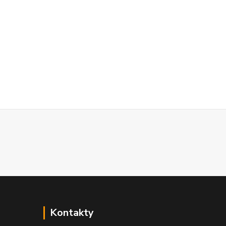
Kontakty