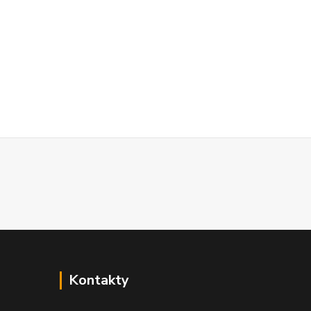
Kontakty